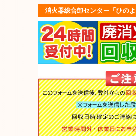
消火器総合卸センター「ひのよ